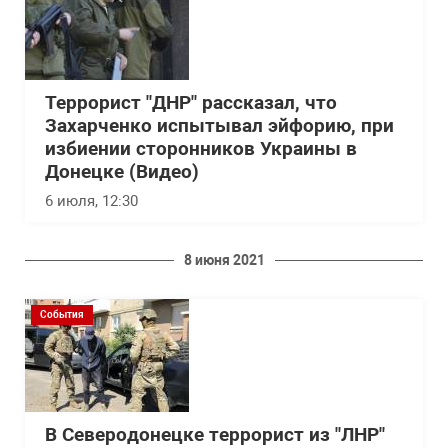
Террорист "ДНР" рассказал, что
Захарченко испытывал эйфорию, при
избиении сторонников Украины в
Донецке (Видео)
6 июля, 12:30
8 июня 2021
События
В Северодонецке террорист из "ЛНР"