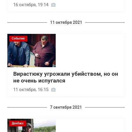
16 октября, 19:14
11 октября 2021
События
Вирастюку угрожали убийством, но он
не очень испугался
11 октября, 16:15
7 сентября 2021
Донбасс