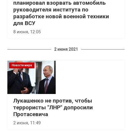
планировал взорвать автомобиль
руководителя института по
разработке новой военной техники
для ВСУ
8 июня, 12:05
2 июня 2021
Новости мира
Лукашенко не против, чтобы
террористы "ЛНР" допросили
Протасевича
2 июня, 11:49