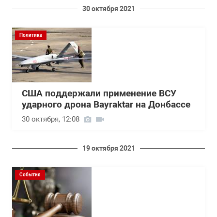
30 октября 2021
Политика
США поддержали применение ВСУ
ударного дрона Bayraktar на Донбассе
30 октября, 12:08
19 октября 2021
События