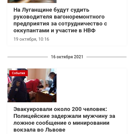
На Луганщине будут судить
руководителя вагоноремонтного
предприятия за сотрудничество с
оккупантами и участие в НВФ
19 октября, 10:16
16 октября 2021
События
Эвакуировали около 200 человек:
Полицейские задержали мужчину за
ложное сообщение о минировании
вокзала во Львове