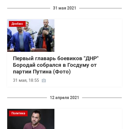
31 мая 2021
Донбасс
Первый главарь боевиков "ДНР"
Бородай собрался в Госдуму от
партии Путина (Фото)
31 мая, 18:55
12 апреля 2021
Политика