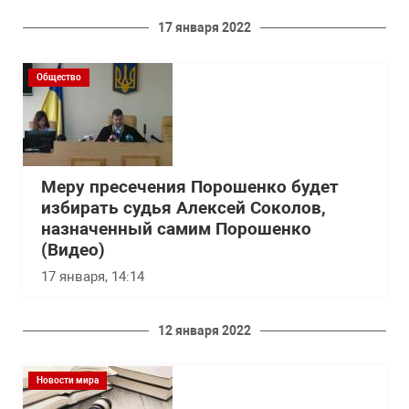
17 января 2022
Общество
Меру пресечения Порошенко будет
избирать судья Алексей Соколов,
назначенный самим Порошенко
(Видео)
17 января, 14:14
12 января 2022
Новости мира