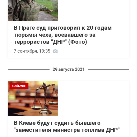
В Праге суд приговорил к 20 годам
тюрьмы чеха, воевавшего за
террористов "ДНР" (Фото)
7 сентября, 19:35
29 августа 2021
События
В Киеве будут судить бывшего
"заместителя министра топлива ДНР"