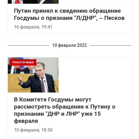
Путин принял к сведению обращение
Госдумы о признаии "Л/ДНР", – Песков
16 февраля, 19:41
10 февраля 2022
Новости мира
В Комитете Госдумы могут
рассмотреть обращение к Путину о
признании "ДНР и ЛНР" уже 15
февраля
10 февраля, 18:50