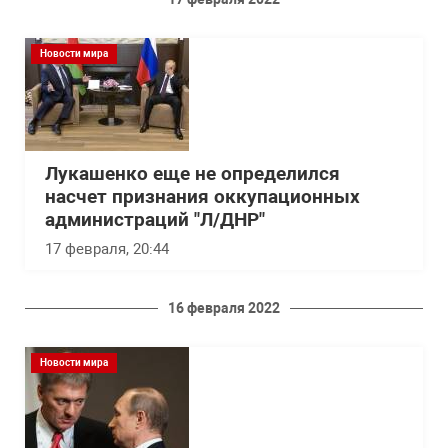
Новости мира
Лукашенко еще не определился
насчет признания оккупационных
администраций "Л/ДНР"
17 февраля, 20:44
16 февраля 2022
Новости мира