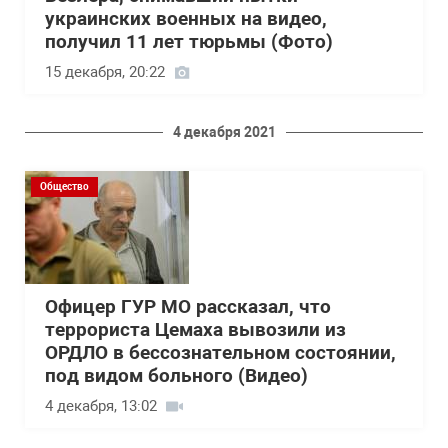
украинских военных на видео,
получил 11 лет тюрьмы (Фото)
15 декабря, 20:22
4 декабря 2021
Общество
Офицер ГУР МО рассказал, что
террориста Цемаха вывозили из
ОРДЛО в бессознательном состоянии,
под видом больного (Видео)
4 декабря, 13:02