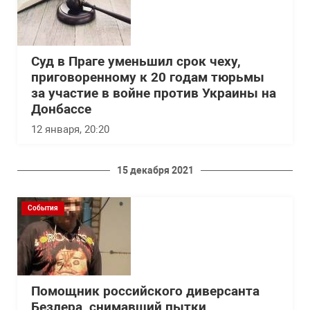
Суд в Праге уменьшил срок чеху,
приговоренному к 20 годам тюрьмы
за участие в войне против Украины на
Донбассе
12 января, 20:20
15 декабря 2021
События
Помощник российского диверсанта
Безлера, снимавший пытки