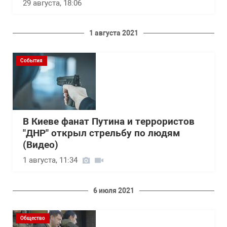
29 августа, 18:06
1 августа 2021
События
В Киеве фанат Путина и террористов
"ДНР" открыл стрельбу по людям
(Видео)
1 августа, 11:34
6 июля 2021
Общество