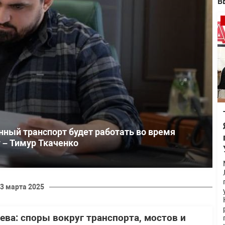
В
нный транспорт будет работать во время
 – Тимур Ткаченко
3 марта 2025
ева: споры вокруг транспорта, мостов и