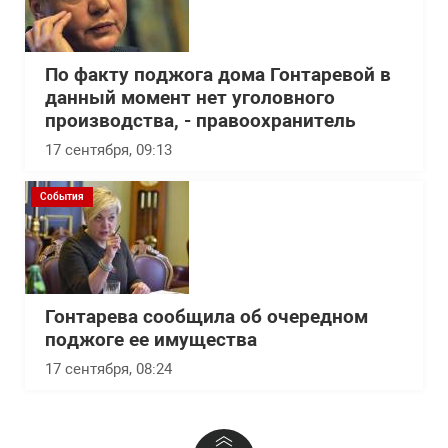
По факту поджога дома Гонтаревой в
данный момент нет уголовного
производства, - правоохранитель
17 сентября, 09:13
События
Гонтарева сообщила об очередном
поджоге ее имущества
17 сентября, 08:24