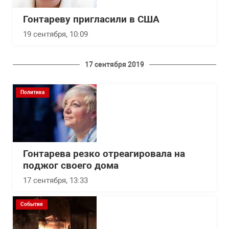
Гонтареву пригласили в США
19 сентября, 10:09
17 сентября 2019
Политика
Гонтарева резко отреагировала на
поджог своего дома
17 сентября, 13:33
События