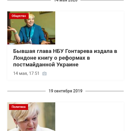
Общество
Бывшая глава НБУ Гонтарева издала в
Лондоне книгу о реформах в
постмайданной Украине
14 мая, 17:51
19 сентября 2019
Политика