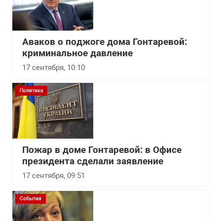
Аваков о поджоге дома Гонтаревой:
криминальное давление
17 сентября, 10:10
Политика
Пожар в доме Гонтаревой: в Офисе
президента сделали заявление
17 сентября, 09:51
События