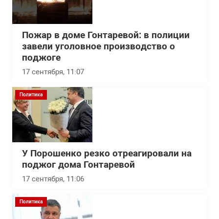
Пожар в доме Гонтаревой: в полиции
завели уголовное производство о
поджоге
17 сентября, 11:07
Политика
У Порошенко резко отреагировали на
поджог дома Гонтаревой
17 сентября, 11:06
Политика