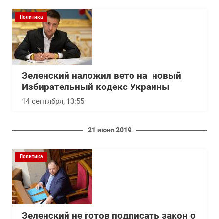
Политика
Зеленский наложил вето на новый
Избирательный кодекс Украины
14 сентября, 13:55
21 июня 2019
Политика
Зеленский не готов подписать закон о