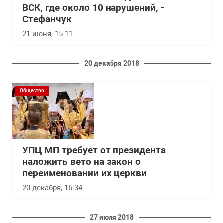
ВСК, где около 10 нарушений, -
Стефанчук
21 июня, 15:11
20 декабря 2018
Общество
УПЦ МП требует от президента
наложить вето на закон о
переименовании их церкви
20 декабря, 16:34
27 июля 2018