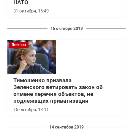
НАТО
31 октября, 16:49
15 октября 2019
Политика
Тимошенко призвала
Зеленского ветировать закон об
отмене перечня объектов, не
подлежащих приватизации
15 октября, 13:11
14 сентября 2019