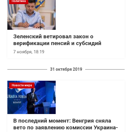
Политика
Зеленский ветировал закон о
верификации пенсий и субсидий
7 ноября, 18:19
31 октября 2019
Новости мира
В последний момент: Венгрия сняла
вето по заявлению комиссии Украина-