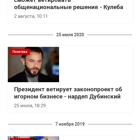
сможет ветировать
общенациональные решения - Кулеба
2 августа, 10:11
25 июля 2020
Политика
Президент ветирует законопроект об
игорном бизнесе - нардеп Дубинский
25 июля, 18:29
7 ноября 2019