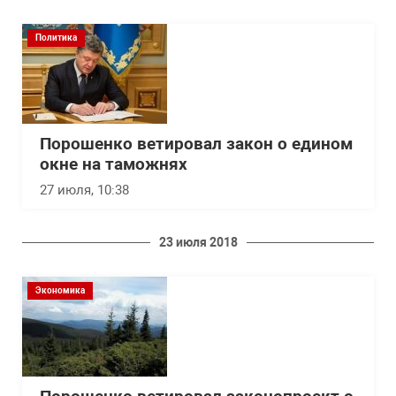
Политика
Порошенко ветировал закон о едином
окне на таможнях
27 июля, 10:38
23 июля 2018
Экономика