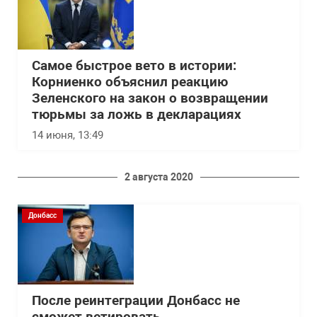
Самое быстрое вето в истории:
Корниенко объяснил реакцию
Зеленского на закон о возвращении
тюрьмы за ложь в декларациях
14 июня, 13:49
2 августа 2020
Донбасс
После реинтеграции Донбасс не