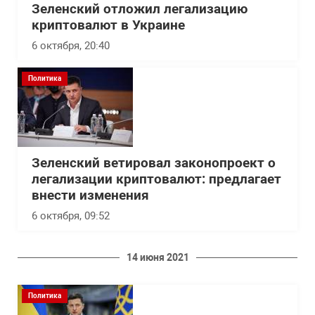
Зеленский отложил легализацию
криптовалют в Украине
6 октября, 20:40
Политика
Зеленский ветировал законопроект о
легализации криптовалют: предлагает
внести изменения
6 октября, 09:52
14 июня 2021
Политика