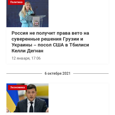
Политика
Россия не получит права вето на
суверенные решения Грузии и
Украины – посол США в Тбилиси
Келли Дегнан
12 января, 17:06
6 октября 2021
Экономика