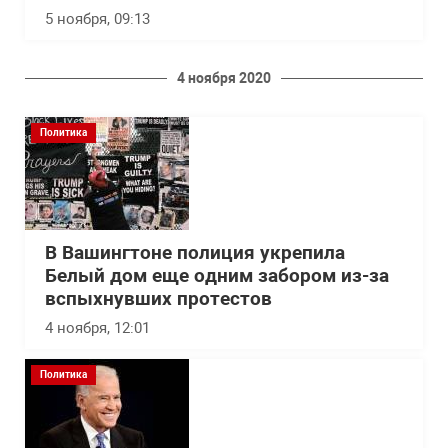
5 ноября, 09:13
4 ноября 2020
Политика
В Вашингтоне полиция укрепила
Белый дом еще одним забором из-за
вспыхнувших протестов
4 ноября, 12:01
Политика