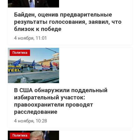
Байден, оценив предварительные
результаты голосования, заявил, что
близок к победе
4 ноября, 11:01
Политика
В США обнаружили поддельный
избирательный участок:
правоохранители проводят
расследование
4 ноября, 10:28
Политика