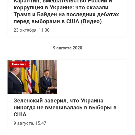
Карантин, вмешательство России и
коррупция в Украине: что сказали
Трамп и Байден на последних дебатах
перед выборами в США (Видео)
23 октября, 11:30
9 августа 2020
Политика
Зеленский заверил, что Украина
никогда не вмешивалась в выборы в
США
9 августа, 15:47