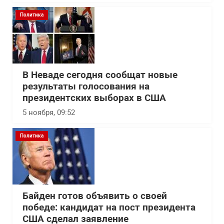
Политика
В Неваде сегодня сообщат новые
результаты голосования на
президентских выборах в США
5 ноября, 09:52
Политика
Байден готов объявить о своей
победе: кандидат на пост президента
США сделал заявление