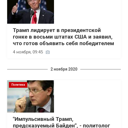
Трамп лидирует в президентской
гонке в восьми штатах США и заявил,
что готов объявить себя победителем
4 ноября, 09:45
2 ноября 2020
Политика
"Импульсивный Трамп,
предсказуемый Байден", - политолог