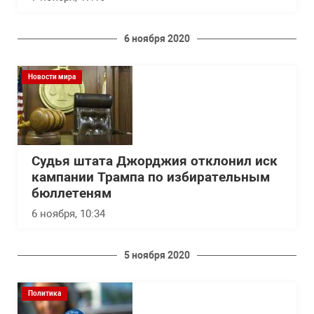
6 ноября 2020
Новости мира
Судья штата Джорджия отклонил иск
кампании Трампа по избирательным
бюллетеням
6 ноября, 10:34
5 ноября 2020
Политика