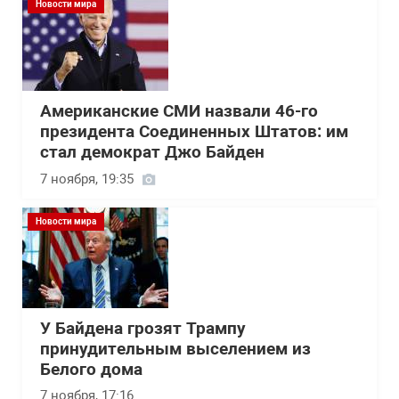
Новости мира
Американские СМИ назвали 46-го
президента Соединенных Штатов: им
стал демократ Джо Байден
7 ноября, 19:35
Новости мира
У Байдена грозят Трампу
принудительным выселением из
Белого дома
7 ноября, 17:16