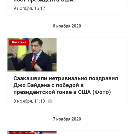
9 ноября, 16:12
8 ноября 2020
Политика
Саакашвили нетривиально поздравил
Джо Байдена с победой в
президентской гонке в США (Фото)
8 ноября, 11:13
7 ноября 2020