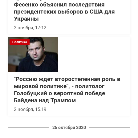
Фесенко объяснил последствия
президентских выборов в США для
Украины
2 ноября, 17:12
Политика
"Россию ждет второстепенная роль в
мировой политике", - политолог
Голобуцкий о вероятной победе
Байдена над Трампом
2 ноября, 15:19
25 октября 2020