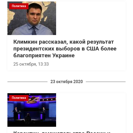
Политика
Климкин рассказал, какой результат
президентских выборов в США более
благоприятен Украине
25 октября, 13:33
23 октября 2020
Политика