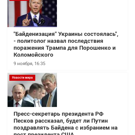
"Байденизация" Украины состоялась",
- политолог назвал последствия
поражения Трампа для Порошенко и
Коломойского
9 ноября, 16:35
Новости мира
Пресс-секретарь президента РФ
Песков рассказал, будет ли Путин
поздравлять Байдена с избранием на
пост президента США