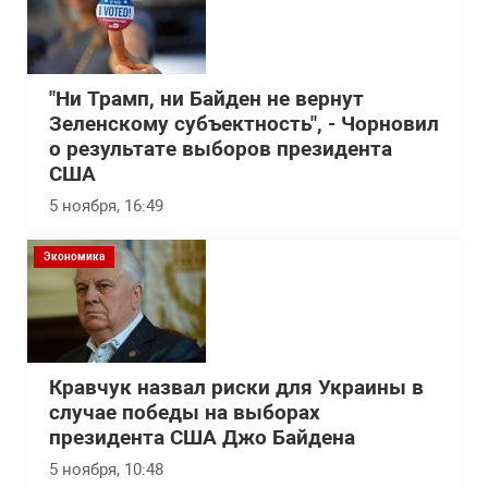
"Ни Трамп, ни Байден не вернут
Зеленскому субъектность", - Чорновил
о результате выборов президента
США
5 ноября, 16:49
Экономика
Кравчук назвал риски для Украины в
случае победы на выборах
президента США Джо Байдена
5 ноября, 10:48