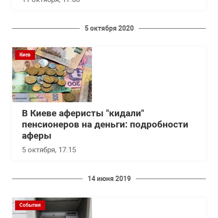
5 октября 2020
Киев
В Киеве аферисты "кидали"
пенсионеров на деньги: подробности
аферы
5 октября, 17:15
14 июня 2019
События