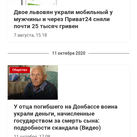
Двое львовян украли мобильный у
мужчины и через Приват24 сняли
почти 25 тысяч гривен
7 августа, 15:18
11 октября 2020
Общество
У отца погибшего на Донбассе воина
украли деньги, начисленные
государством за смерть сына:
подробности скандала (Видео)
11 октября, 17:08