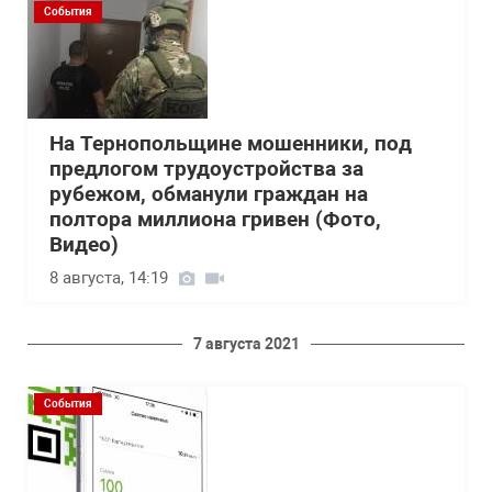
События
На Тернопольщине мошенники, под
предлогом трудоустройства за
рубежом, обманули граждан на
полтора миллиона гривен (Фото,
Видео)
8 августа, 14:19
7 августа 2021
События