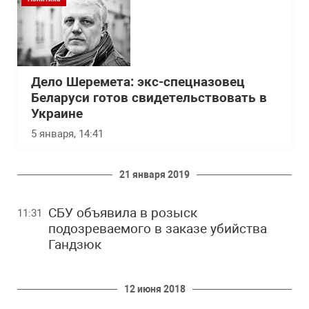
Дело Шеремета: экс-спецназовец
Беларуси готов свидетельствовать в
Украине
5 января, 14:41
21 января 2019
СБУ объявила в розыск
11:31
подозреваемого в заказе убийства
Гандзюк
12 июня 2018