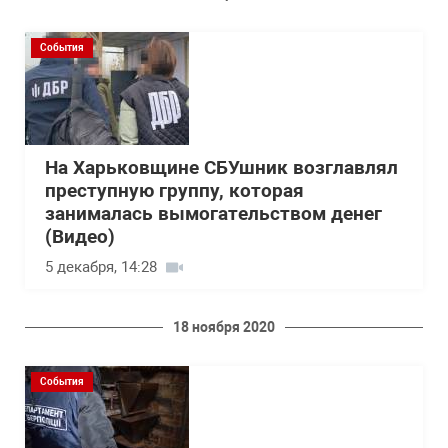
События
На Харьковщине СБУшник возглавлял
преступную группу, которая
занималась вымогательством денег
(Видео)
5 декабря, 14:28
18 ноября 2020
События