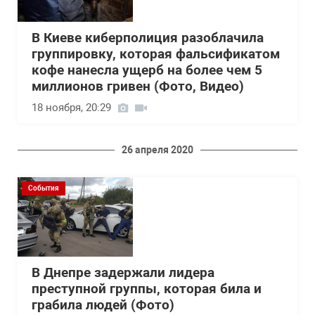
В Киеве киберполиция разоблачила
группировку, которая фальсификатом
кофе нанесла ущерб на более чем 5
миллионов гривен (Фото, Видео)
18 ноября, 20:29
26 апреля 2020
События
В Днепре задержали лидера
преступной группы, которая била и
грабила людей (Фото)