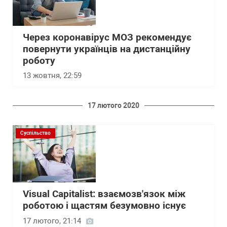
Через коронавірус МОЗ рекомендує
повернути українців на дистанційну
роботу
13 жовтня, 22:59
17 лютого 2020
Суспільство
Visual Capitalist: взаємозв'язок між
роботою і щастям безумовно існує
17 лютого, 21:14