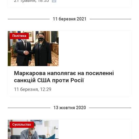
21 травня, 18:55
11 березня 2021
Політика
Маркарова наполягає на посиленні
санкцій США проти Росії
11 березня, 12:29
13 жовтня 2020
Суспільство