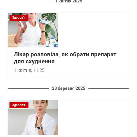
1 квітня 2025
Здоров'я
Лікар розповіла, як обрати препарат
для схуднення
1 квітня, 11:25
28 березня 2025
Здоров'я