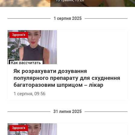
1 серпня 2025
Здоров'я
Як розрахувати дозування
популярного препарату для схуднення
багаторазовим шприцом – лікар
1 серпня, 09:56
31 липня 2025
Здоров'я