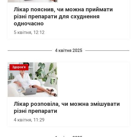
Лікар пояснив, чи можна приймати
різні препарати для схуднення
одночасно
5 квітня, 12:12
4 квітня 2025
Здоров'я
Лікар розповіла, чи можна змішувати
різні препарати
4 квітня, 11:29