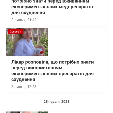
потрібно знати перед вживанням
експериментальних медпрепаратів
для схуднення
3 липня, 21:42
Здоров'я
Лікар розповіла, що потрібно знати
перед використанням
експериментальних препаратів для
схуднення
3 липня, 12:23
25 червня 2025