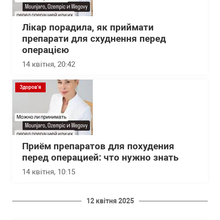
Лікар порадила, як приймати
препарати для схуднення перед
операцією
14 квітня, 20:42
Здоров'я
Приём препаратов для похудения
перед операцией: что нужно знать
14 квітня, 10:15
12 квітня 2025