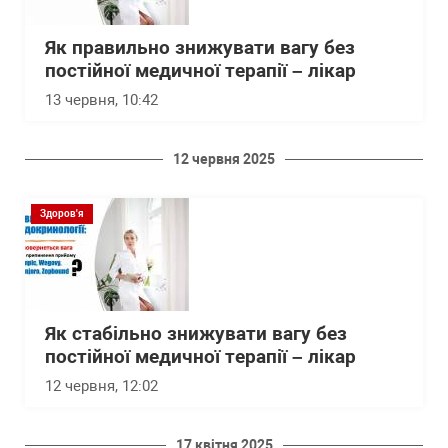
Як правильно знижувати вагу без
постійної медичної терапії – лікар
13 червня, 10:42
12 червня 2025
Здоров'я
Як стабільно знижувати вагу без
постійної медичної терапії – лікар
12 червня, 12:02
17 квітня 2025