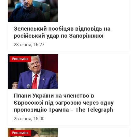
Зеленський пообіцяв відповідь на
російський удар по Запоріжжюї
28 січня, 16:27
Економіка
Плани України на членство в
Євросоюзі під загрозою через одну
пропозицію Трампа – The Telegraph
25 січня, 15:00
Економіка