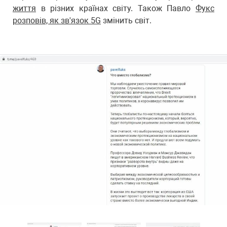
життя
в різних країнах світу. Також Павло
Фукс
розповів, як зв'язок 5G
змінить світ.