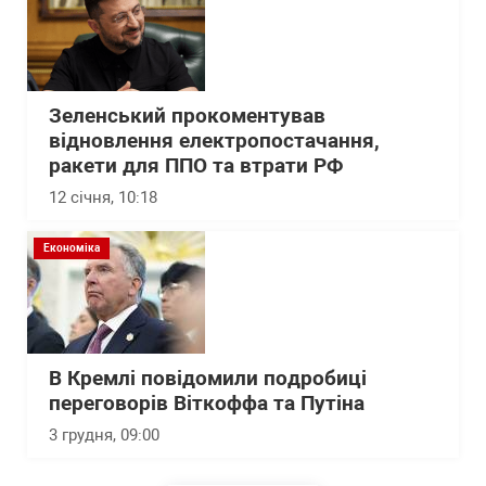
Зеленський прокоментував
відновлення електропостачання,
ракети для ППО та втрати РФ
12 січня, 10:18
Економіка
В Кремлі повідомили подробиці
переговорів Віткоффа та Путіна
3 грудня, 09:00