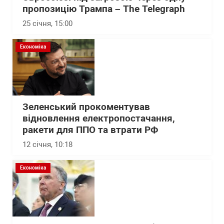
пропозицію Трампа – The Telegraph
25 січня, 15:00
Економіка
Зеленський прокоментував
відновлення електропостачання,
ракети для ППО та втрати РФ
12 січня, 10:18
Економіка