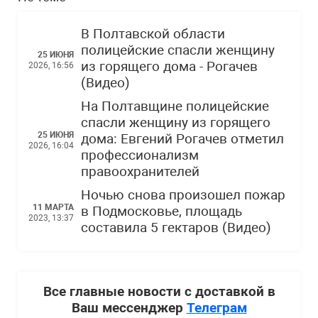
В Полтавской области
полицейские спасли женщину
25 ИЮНЯ
из горящего дома - Рогачев
2026, 16:56
(Видео)
На Полтавщине полицейские
спасли женщину из горящего
25 ИЮНЯ
дома: Евгений Рогачев отметил
2026, 16:04
профессионализм
правоохранителей
Ночью снова произошел пожар
11 МАРТА
в Подмосковье, площадь
2023, 13:37
составила 5 гектаров (Видео)
Все главные новости с доставкой в
Ваш мессенджер
Телеграм