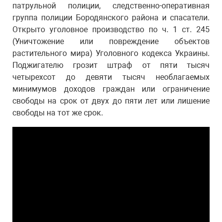
патрульной полиции, следственно-оперативная
группа полиции Бородянского района и спасатели.
Открыто уголовное производство по ч. 1 ст. 245
(Уничтожение или повреждение объектов
растительного мира) Уголовного кодекса Украины.
Поджигателю грозит штраф от пяти тысяч
четырехсот до девяти тысяч необлагаемых
минимумов доходов граждан или ограничение
свободы на срок от двух до пяти лет или лишение
свободы на тот же срок.