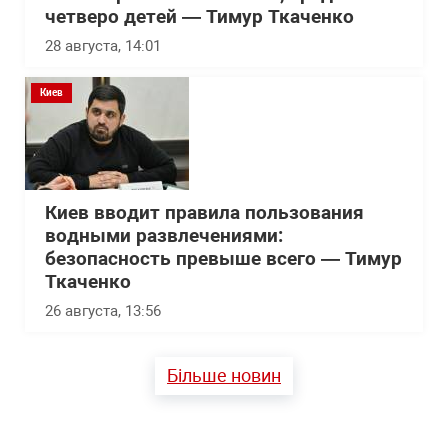
четверо детей — Тимур Ткаченко
28 августа, 14:01
Киев
Киев вводит правила пользования
водными развлечениями:
безопасность превыше всего — Тимур
Ткаченко
26 августа, 13:56
Більше новин