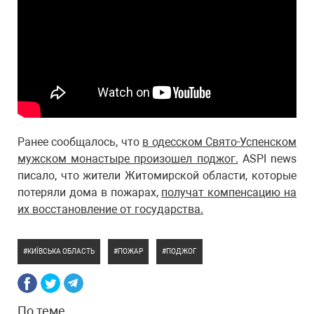
Ранее сообщалось, что
в одесском Свято-Успенском
мужском монастыре произошел поджог.
ASPI news
писало, что жители Житомирской области, которые
потеряли дома в пожарах,
получат компенсацию на
их восстановление от государства.
КИЇВСЬКА ОБЛАСТЬ
ПОЖАР
ПОДЖОГ
По теме