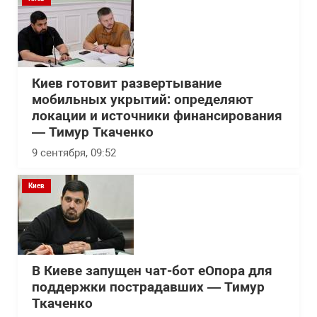
Киев готовит развертывание
мобильных укрытий: определяют
локации и источники финансирования
— Тимур Ткаченко
9 сентября, 09:52
Киев
В Киеве запущен чат-бот еОпора для
поддержки пострадавших — Тимур
Ткаченко