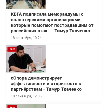
КВГА подписала меморандумы с
волонтерскими организациями,
которые помогают пострадавшим от
российских атак — Тимур Ткаченко
18 сентября, 10:24
Киев
єОпора демонстрирует
эффективность и открытость к
партнёрствам - Тимур Ткаченко
10 сентября, 12:35
Киев