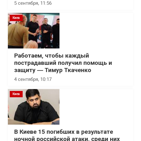
5 сентября, 11:56
Киев
Работаем, чтобы каждый
пострадавший получил помощь и
защиту — Тимур Ткаченко
4 сентября, 10:17
Киев
В Киеве 15 погибших в результате
ночной российской атаки, среди них