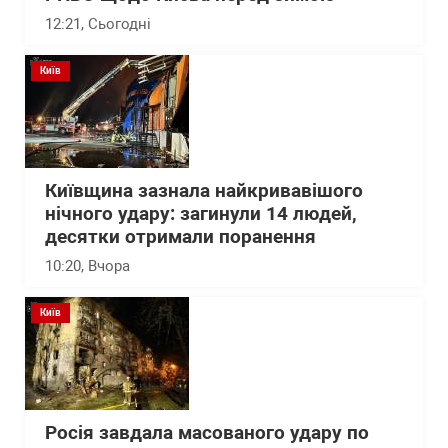
12:21
, Сьогодні
Київ
Київщина зазнала найкривавішого
нічного удару: загинули 14 людей,
десятки отримали поранення
10:20
, Вчора
Київ
Росія завдала масованого удару по