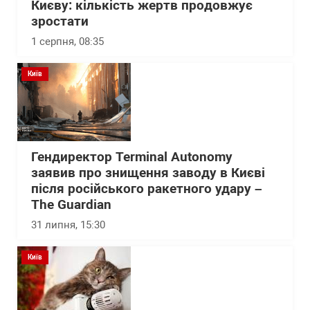
Києву: кількість жертв продовжує
зростати
1 серпня, 08:35
Київ
Гендиректор Terminal Autonomy
заявив про знищення заводу в Києві
після російського ракетного удару –
The Guardian
31 липня, 15:30
Київ