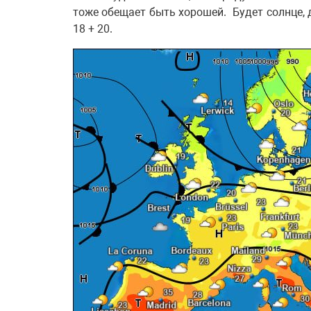
тоже обещает быть хорошей. Будет солнце, 
18 + 20.