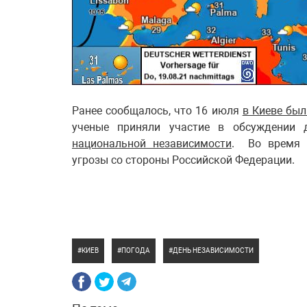
Ранее сообщалось, что 16 июля
в Киеве был
ученые приняли участие в обсуждении
национальной независимости
. Во время к
угрозы со стороны Российской Федерации.
КИЕВ
ПОГОДА
ДЕНЬ НЕЗАВИСИМОСТИ