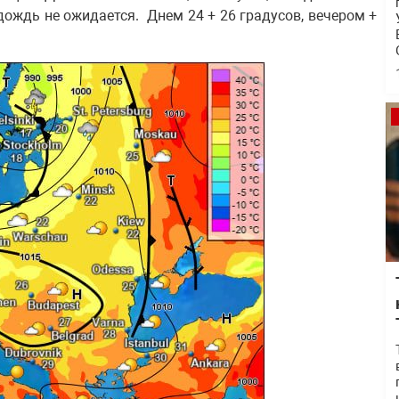
дождь не ожидается. Днем 24 + 26 градусов, вечером +