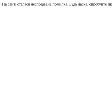
На сайті сталася несподівана помилка. Будь ласка, спробуйте пі