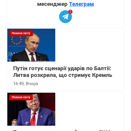
месенджер
Телеграм
2
Новини світу
Путін готує сценарії ударів по Балтії:
Литва розкрила, що стримує Кремль
16:49
, Вчора
Новини світу