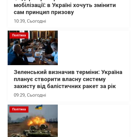
мобілізації: в Україні хочуть змінити
сам принцип призову
10:39
, Сьогодні
Політика
Зеленський визначив терміни: Україна
планує створити власну систему
захисту від балістичних ракет за рік
09:29
, Сьогодні
Політика