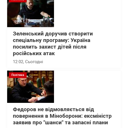
Зеленський доручив створити
спеціальну програму: Україна
посилить захист дітей після
російських атак
12:02
, Сьогодні
Політика
Федоров не відмовляється від
повернення в Міноборони: ексміністр
заявив про "шанси" та запасні плани