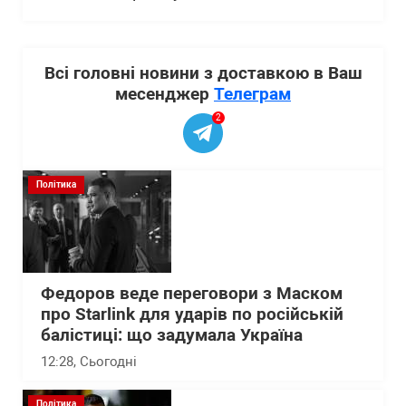
Всі головні новини з доставкою в Ваш
месенджер
Телеграм
2
Політика
Федоров веде переговори з Маском
про Starlink для ударів по російській
балістиці: що задумала Україна
12:28
, Сьогодні
Політика