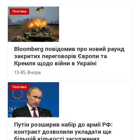
Політика
Bloomberg повідомив про новий раунд
закритих переговорів Європи та
Кремля щодо війни в Україні
13:45
, Вчора
Політика
Путін розширив набір до армії РФ:
контракт дозволили укладати ще
більшій кількості засуджених