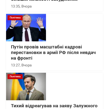
13:35
, Вчора
Політика
Путін провів масштабні кадрові
перестановки в армії РФ після невдач
на фронті
13:27
, Вчора
Політика
Тихий відреагував на заяву Залужного