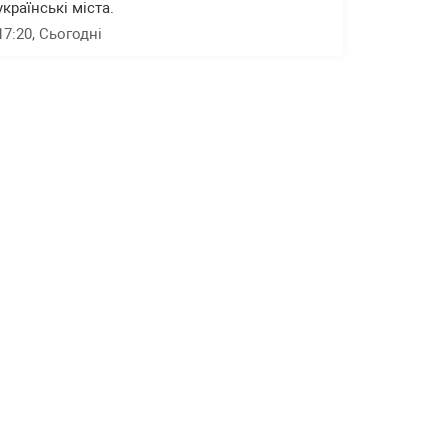
українські міста.
17:20
, Сьогодні