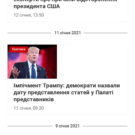
президента США
12 січня, 13:50
11 січня 2021
Політика
Імпічмент Трампу: демократи назвали
дату представлення статей у Палаті
представників
11 січня, 09:20
9 січня 2021