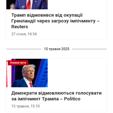
Трамп відмовився від окупації
Гренландії через загрозу імпічменту –
Reuters
27 січня, 14:54
15 травня 2025
Новини світу
Демократи відмовляються голосувати
за імпічмент Трампа – Politico
15 травня, 15:10