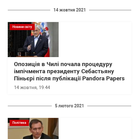
14 жовтня 2021
Новини світу
Опозиція в Чилі почала процедуру
імпічмента президенту Себастьяну
Піньєрі після публікації Pandora Papers
14 жовтня, 19:44
5 лютого 2021
Політика