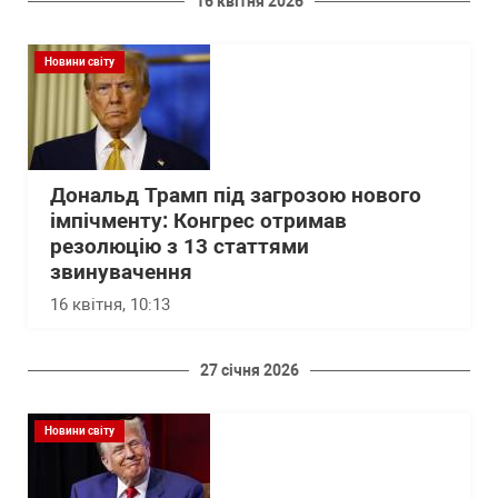
16 квітня 2026
Новини світу
Дональд Трамп під загрозою нового
імпічменту: Конгрес отримав
резолюцію з 13 статтями
звинувачення
16 квітня, 10:13
27 січня 2026
Новини світу