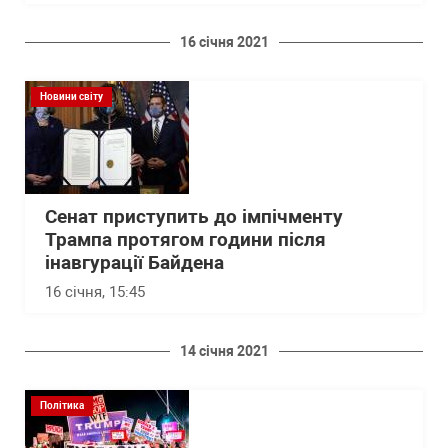
16 січня 2021
Новини світу
Сенат приступить до імпічменту
Трампа протягом години після
інавгурації Байдена
16 січня, 15:45
14 січня 2021
Політика