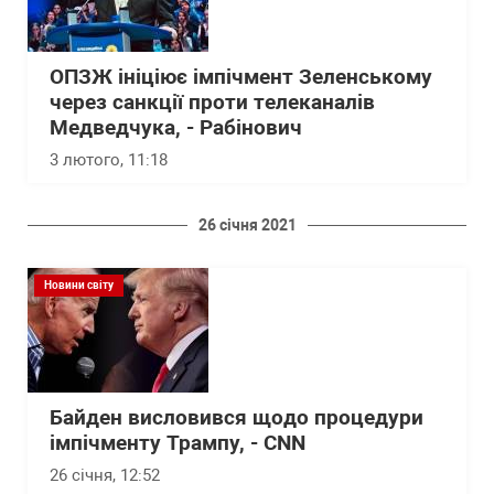
ОПЗЖ ініціює імпічмент Зеленському
через санкції проти телеканалів
Медведчука, - Рабінович
3 лютого, 11:18
26 січня 2021
Новини світу
Байден висловився щодо процедури
імпічменту Трампу, - CNN
26 січня, 12:52