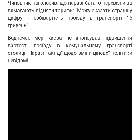
Чиновник наголосив, що наразі багато перевізників
вимагають підняти тарифи: "Можу сказати страшну
цифру – собівартість проїзду в транспорті 15
гривень".
Водночас мер Києва не анонсував підвищення
вартості проїзду в комунальному транспорті
столиці. Наразі такі дії щодо зміни цінової політики
невідомі.