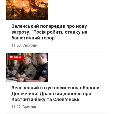
Зеленський попередив про нову
загрозу: "Росія робить ставку на
балістичний терор"
11:58
, Сьогодні
Політика
Зеленський готує посилення оборони
Донеччини: Драпатий доповів про
Костянтинівку та Слов’янськ
11:12
, Сьогодні