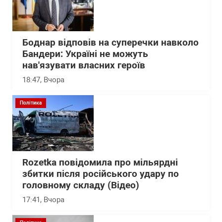
Боднар відповів на суперечки навколо
Бандери: Україні не можуть
нав'язувати власних героїв
18:47
, Вчора
Політика
Rozetka повідомила про мільярдні
збитки після російського удару по
головному складу (Відео)
17:41
, Вчора