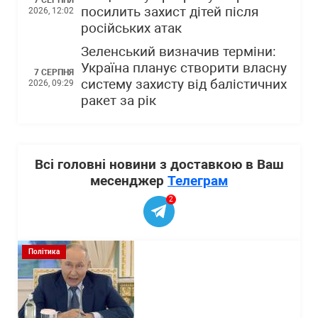
посилить захист дітей після
2026, 12:02
російських атак
Зеленський визначив терміни:
Україна планує створити власну
7 СЕРПНЯ
систему захисту від балістичних
2026, 09:29
ракет за рік
Всі головні новини з доставкою в Ваш
месенджер
Телеграм
2
Політика