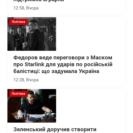
12:58
, Вчора
Політика
Федоров веде переговори з Маском
про Starlink для ударів по російській
балістиці: що задумала Україна
12:28
, Вчора
Політика
Зеленський доручив створити