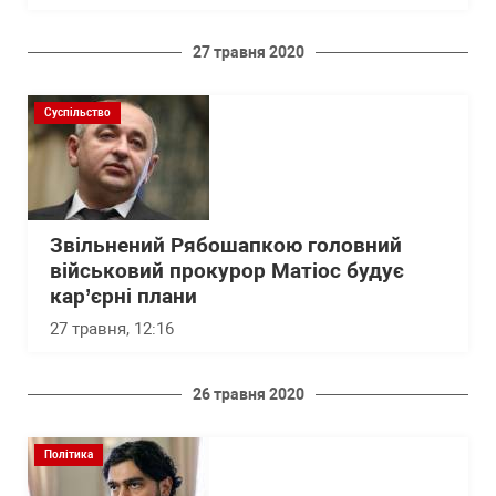
27 травня 2020
Суспільство
Звільнений Рябошапкою головний
військовий прокурор Матіос будує
кар’єрні плани
27 травня, 12:16
26 травня 2020
Політика