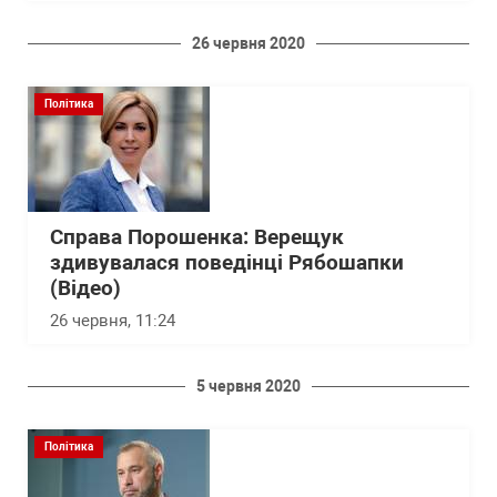
26 червня 2020
Політика
Справа Порошенка: Верещук
здивувалася поведінці Рябошапки
(Відео)
26 червня, 11:24
5 червня 2020
Політика