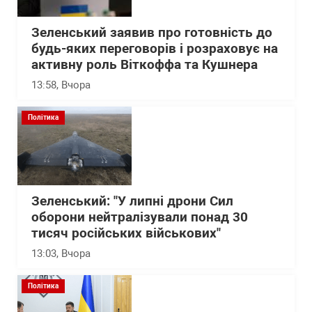
Зеленський заявив про готовність до
будь-яких переговорів і розраховує на
активну роль Віткоффа та Кушнера
13:58
, Вчора
Політика
Зеленський: "У липні дрони Сил
оборони нейтралізували понад 30
тисяч російських військових"
13:03
, Вчора
Політика