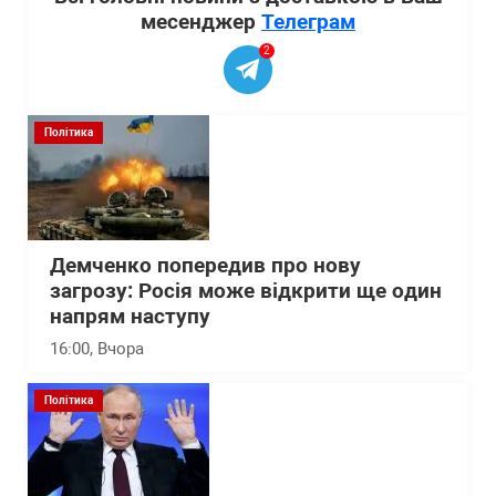
месенджер
Телеграм
2
Політика
Демченко попередив про нову
загрозу: Росія може відкрити ще один
напрям наступу
16:00
, Вчора
Політика