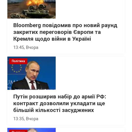
Bloomberg повідомив про новий раунд
закритих переговорів Європи та
Кремля щодо війни в Україні
13:45
, Вчора
Політика
Путін розширив набір до армії РФ:
контракт дозволили укладати ще
більшій кількості засуджених
13:35
, Вчора