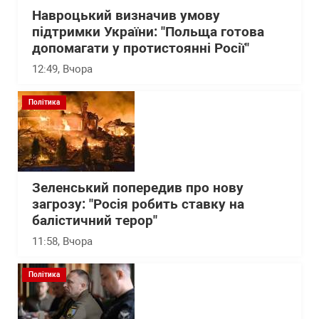
Навроцький визначив умову
підтримки України: "Польща готова
допомагати у протистоянні Росії"
12:49
, Вчора
Політика
Зеленський попередив про нову
загрозу: "Росія робить ставку на
балістичний терор"
11:58
, Вчора
Політика