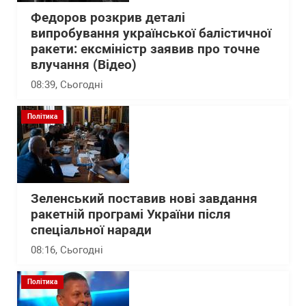
Федоров розкрив деталі
випробування української балістичної
ракети: ексміністр заявив про точне
влучання (Відео)
08:39
, Сьогодні
Політика
Зеленський поставив нові завдання
ракетній програмі України після
спеціальної наради
08:16
, Сьогодні
Політика