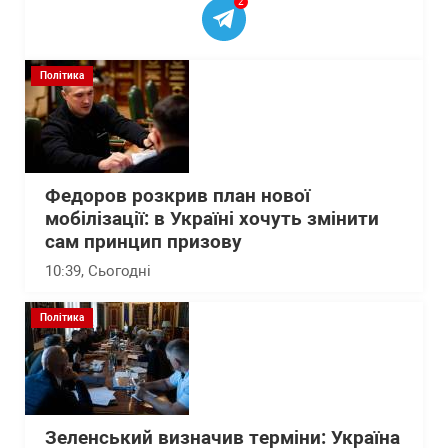
2
Політика
Федоров розкрив план нової
мобілізації: в Україні хочуть змінити
сам принцип призову
10:39
, Сьогодні
Політика
Зеленський визначив терміни: Україна