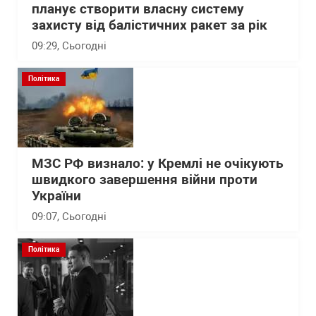
планує створити власну систему
захисту від балістичних ракет за рік
09:29
, Сьогодні
Політика
МЗС РФ визнало: у Кремлі не очікують
швидкого завершення війни проти
України
09:07
, Сьогодні
Політика