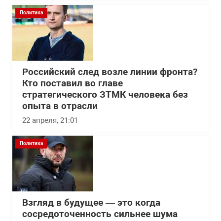
Политика
Российский след возле линии фронта?
Кто поставил во главе
стратегического ЗТМК человека без
опыта в отрасли
22 апреля, 21:01
Политика
Взгляд в будущее — это когда
сосредоточенность сильнее шума