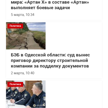
мира: «Артан Х» в составе «Артан»
выполняет боевые задачи
5 марта, 10:34
Политика
БЭБ в Одесской области: суд вынес
приговор директору строительной
компании за подделку документов
2 марта, 10:40
Политика