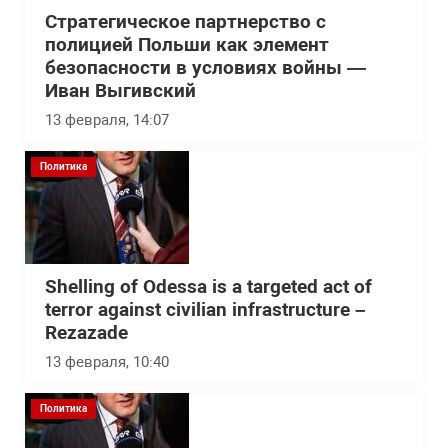
Стратегическое партнерство с
полицией Польши как элемент
безопасности в условиях войны —
Иван Выгивский
13 февраля, 14:07
Политика
Shelling of Odessa is a targeted act of
terror against civilian infrastructure –
Rezazade
13 февраля, 10:40
Политика