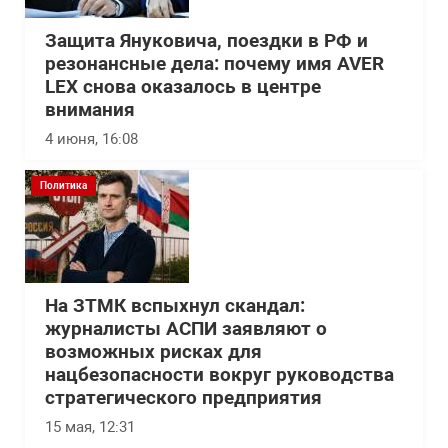
Защита Януковича, поездки в РФ и
резонансные дела: почему имя AVER
LEX снова оказалось в центре
внимания
4 июня, 16:08
Политика
На ЗТМК вспыхнул скандал:
журналисты АСПИ заявляют о
возможных рисках для
нацбезопасности вокруг руководства
стратегического предприятия
15 мая, 12:31