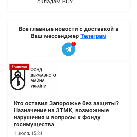
складам ВСУ
Все главные новости с доставкой в
Ваш мессенджер
Телеграм
2
Политика
Кто оставил Запорожье без защиты?
Назначение на ЗТМК, возможные
нарушения и вопросы к Фонду
госимущества
1 июля, 15:24