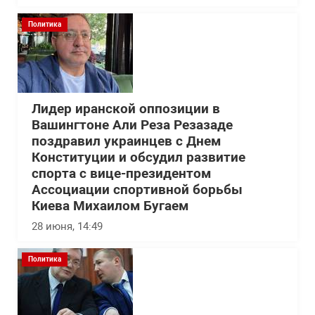
Политика
Лидер иранской оппозиции в
Вашингтоне Али Реза Резазаде
поздравил украинцев с Днем
Конституции и обсудил развитие
спорта с вице-президентом
Ассоциации спортивной борьбы
Киева Михаилом Бугаем
28 июня, 14:49
Политика