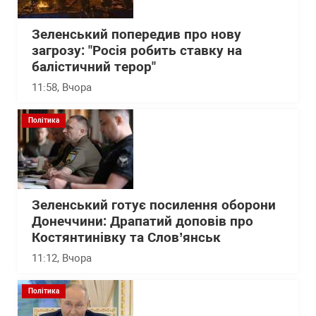
Зеленський попередив про нову
загрозу: "Росія робить ставку на
балістичний терор"
11:58
, Вчора
Політика
Зеленський готує посилення оборони
Донеччини: Драпатий доповів про
Костянтинівку та Слов’янськ
11:12
, Вчора
Політика