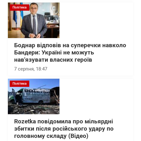
Політика
Боднар відповів на суперечки навколо
Бандери: Україні не можуть
нав'язувати власних героїв
7 серпня, 18:47
Політика
Rozetka повідомила про мільярдні
збитки після російського удару по
головному складу (Відео)