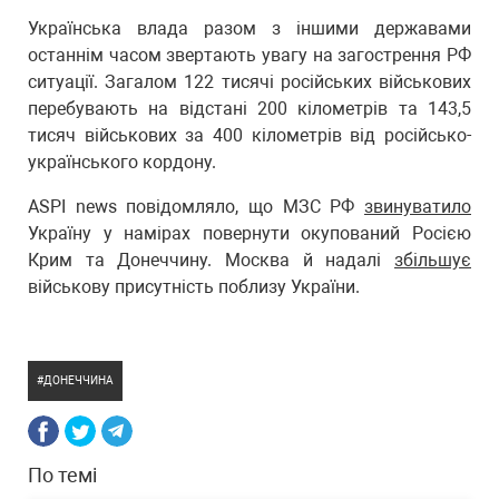
Українська влада разом з іншими державами
останнім часом звертають увагу на загострення РФ
ситуації. Загалом 122 тисячі російських військових
перебувають на відстані 200 кілометрів та 143,5
тисяч військових за 400 кілометрів від російсько-
українського кордону.
ASPI news повідомляло, що МЗС РФ
звинуватило
Україну у намірах повернути окупований Росією
Крим та Донеччину. Москва й надалі
збільшує
військову присутність поблизу України.
ДОНЕЧЧИНА
По темі