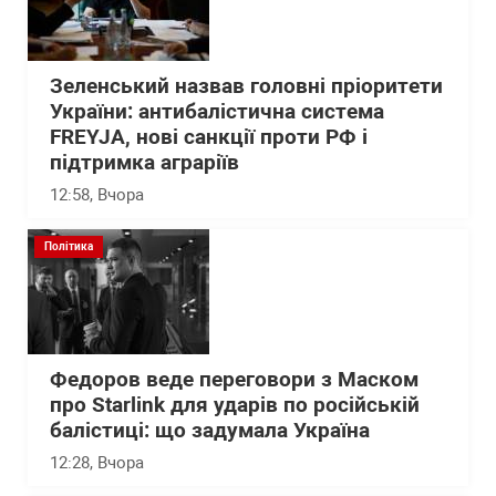
Зеленський назвав головні пріоритети
України: антибалістична система
FREYJA, нові санкції проти РФ і
підтримка аграріїв
12:58
, Вчора
Політика
Федоров веде переговори з Маском
про Starlink для ударів по російській
балістиці: що задумала Україна
12:28
, Вчора