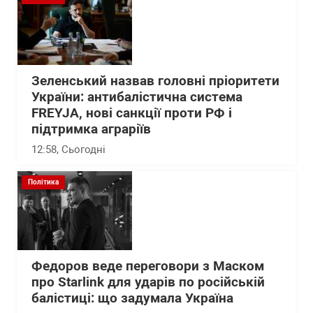
Зеленський назвав головні пріоритети
України: антибалістична система
FREYJA, нові санкції проти РФ і
підтримка аграріїв
12:58
, Сьогодні
Політика
Федоров веде переговори з Маском
про Starlink для ударів по російській
балістиці: що задумала Україна