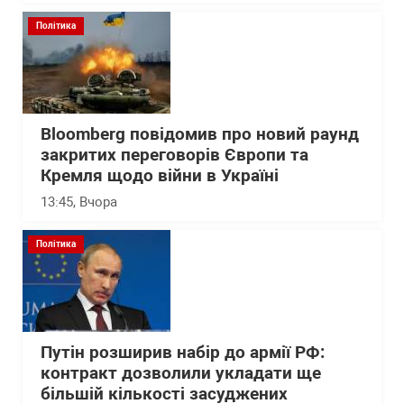
Політика
Bloomberg повідомив про новий раунд
закритих переговорів Європи та
Кремля щодо війни в Україні
13:45
, Вчора
Політика
Путін розширив набір до армії РФ:
контракт дозволили укладати ще
більшій кількості засуджених