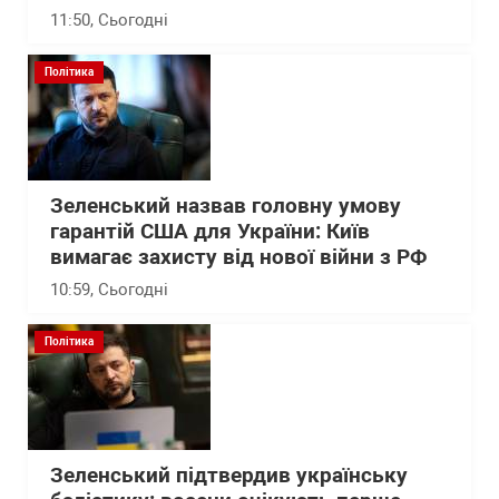
11:50
, Сьогодні
Політика
Зеленський назвав головну умову
гарантій США для України: Київ
вимагає захисту від нової війни з РФ
10:59
, Сьогодні
Політика
Зеленський підтвердив українську