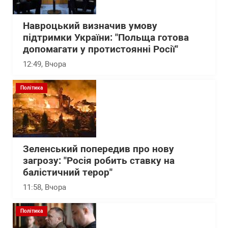
Навроцький визначив умову
підтримки України: "Польща готова
допомагати у протистоянні Росії"
12:49
, Вчора
Політика
Зеленський попередив про нову
загрозу: "Росія робить ставку на
балістичний терор"
11:58
, Вчора
Політика