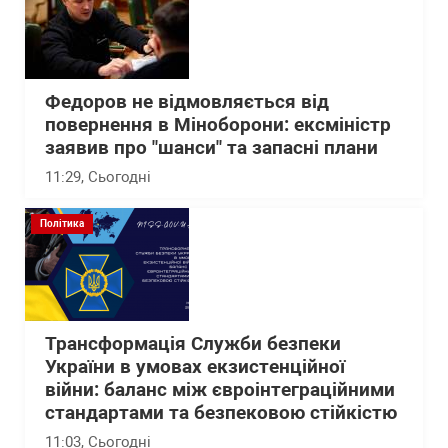
Федоров не відмовляється від
повернення в Міноборони: ексміністр
заявив про "шанси" та запасні плани
11:29
, Сьогодні
Політика
Трансформація Служби безпеки
України в умовах екзистенційної
війни: баланс між євроінтеграційними
стандартами та безпековою стійкістю
11:03
, Сьогодні