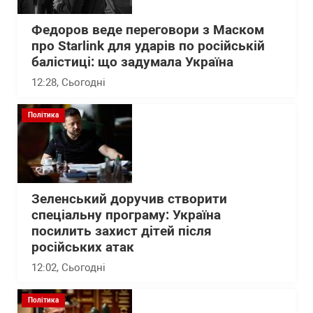
Федоров веде переговори з Маском
про Starlink для ударів по російській
балістиці: що задумала Україна
12:28
, Сьогодні
Політика
Зеленський доручив створити
спеціальну програму: Україна
посилить захист дітей після
російських атак
12:02
, Сьогодні
Політика