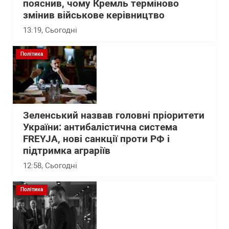
пояснив, чому Кремль терміново
змінив військове керівництво
13:19
, Сьогодні
Політика
Зеленський назвав головні пріоритети
України: антибалістична система
FREYJA, нові санкції проти РФ і
підтримка аграріїв
12:58
, Сьогодні
Політика