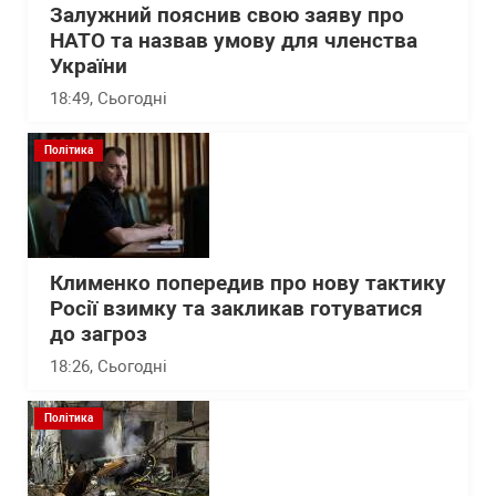
Залужний пояснив свою заяву про
НАТО та назвав умову для членства
України
18:49
, Сьогодні
Політика
Клименко попередив про нову тактику
Росії взимку та закликав готуватися
до загроз
18:26
, Сьогодні
Політика