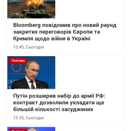
Bloomberg повідомив про новий раунд
закритих переговорів Європи та
Кремля щодо війни в Україні
13:45
, Сьогодні
Політика
Путін розширив набір до армії РФ:
контракт дозволили укладати ще
більшій кількості засуджених
13:35
, Сьогодні