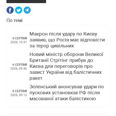
По темі
Макрон після удару по Києву
6 СЕРПНЯ
заявив, що Росія має відповісти
2026, 10:31
за терор цивільних
Новий міністр оборони Великої
Британії Стрітінг прибув до
6 СЕРПНЯ
Києва для переговорів про
2026, 09:36
захист України від балістичних
ракет
Зеленський анонсував удари по
6 СЕРПНЯ
пускових установках РФ після
2026, 09:12
масованої атаки балістикою