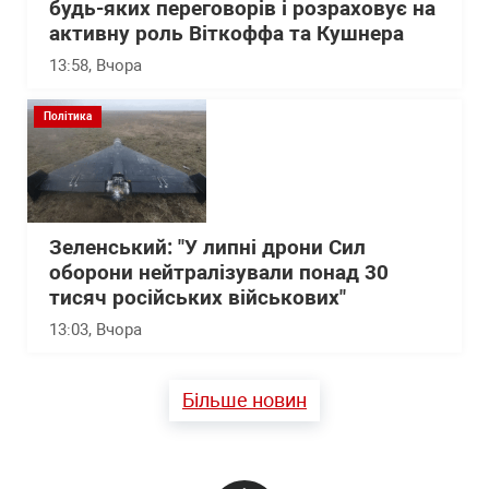
будь-яких переговорів і розраховує на
активну роль Віткоффа та Кушнера
13:58
, Вчора
Політика
Зеленський: "У липні дрони Сил
оборони нейтралізували понад 30
тисяч російських військових"
13:03
, Вчора
Більше новин