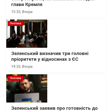
глави Кремля
15:33
, Вчора
Політика
Зеленський визначив три головні
пріоритети у відносинах з ЄС
14:33
, Вчора
Політика
Зеленський заявив про готовність до