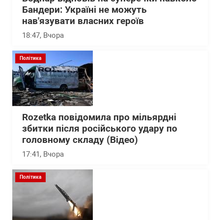
Бандери: Україні не можуть
нав'язувати власних героїв
18:47
, Вчора
Політика
Rozetka повідомила про мільярдні
збитки після російського удару по
головному складу (Відео)
17:41
, Вчора
Політика