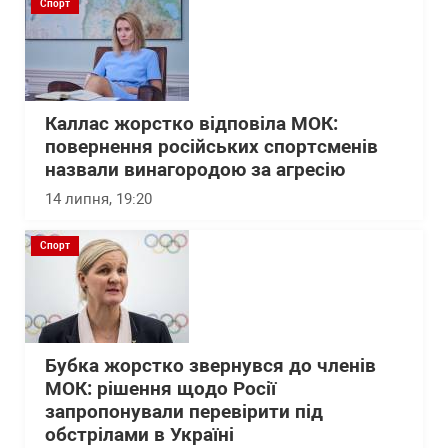
Спорт
Каллас жорстко відповіла МОК:
повернення російських спортсменів
назвали винагородою за агресію
14 липня, 19:20
Спорт
Бубка жорстко звернувся до членів
МОК: рішення щодо Росії
запропонували перевірити під
обстрілами в Україні