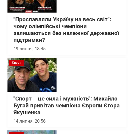
"Прославляли Україну на весь світ":
чому олімпійські чемпіони
залишаються без належної державної
підтримки?
19 липня, 18:45
Спорт
"Спорт – це сила і мужність": Михайло
Бугай привітав чемпіона Європи Єгора
Якушенка
14 липня, 20:56