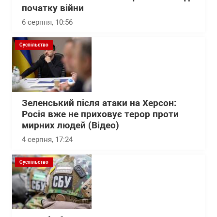
початку війни
6 серпня, 10:56
Суспільство
Зеленський після атаки на Херсон:
Росія вже не приховує терор проти
мирних людей (Відео)
4 серпня, 17:24
Суспільство