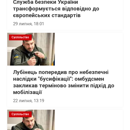
Служба безпеки України
трансформується відповідно до
європейських стандартів
29 липня, 18:01
Суспільство
Лубінець попередив про небезпечні
наслідки "бусифікації": омбудсмен
закликав терміново змінити підхід до
мобілізації
22 липня, 13:19
Суспільство