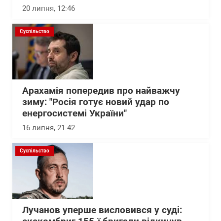
20 липня, 12:46
Суспільство
Арахамія попередив про найважчу
зиму: "Росія готує новий удар по
енергосистемі України"
16 липня, 21:42
Суспільство
Лучанов уперше висловився у суді: