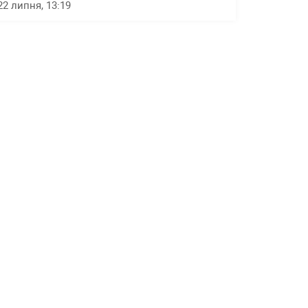
22 липня, 13:19