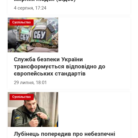
4 серпня, 17:24
Суспільство
Служба безпеки України
трансформується відповідно до
європейських стандартів
29 липня, 18:01
Суспільство
Лубінець попередив про небезпечні