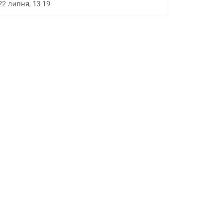
22 липня, 13:19