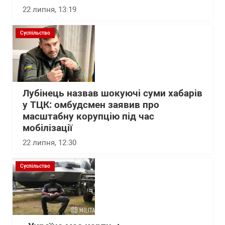
22 липня, 13:19
Суспільство
Лубінець назвав шокуючі суми хабарів
у ТЦК: омбудсмен заявив про
масштабну корупцію під час
мобілізації
22 липня, 12:30
Суспільство