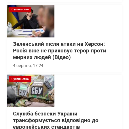
Суспільство
Зеленський після атаки на Херсон:
Росія вже не приховує терор проти
мирних людей (Відео)
4 серпня, 17:24
Суспільство
Служба безпеки України
трансформується відповідно до
європейських стандартів