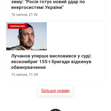
зиму: "Росія готує новий удар по
енергосистемі України"
16 липня, 21:42
Суспільство
Лучанов уперше висловився у суді:
екскомбриг 155-ї бригади відкинув
обвинувачення
15 липня, 11:34
Більше новин