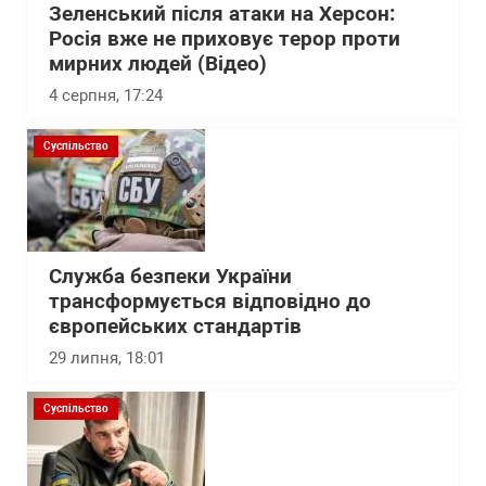
Зеленський після атаки на Херсон:
Росія вже не приховує терор проти
мирних людей (Відео)
4 серпня, 17:24
Суспільство
Служба безпеки України
трансформується відповідно до
європейських стандартів
29 липня, 18:01
Суспільство