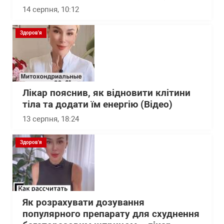
14 серпня, 10:12
Здоров'я
Лікар пояснив, як відновити клітини
тіла та додати їм енергію (Відео)
13 серпня, 18:24
Здоров'я
Як розрахувати дозування
популярного препарату для схуднення