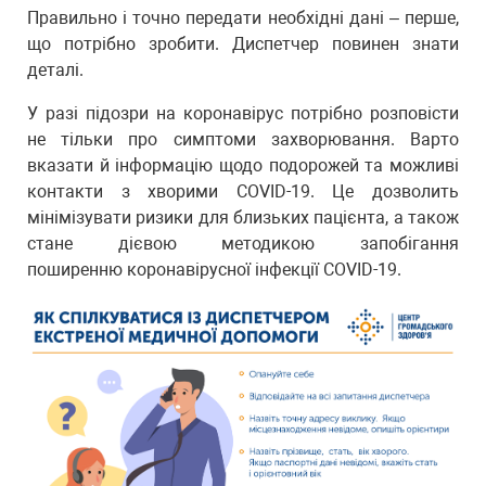
Правильно і точно передати необхідні дані – перше,
що потрібно зробити. Диспетчер повинен знати
деталі.
У разі підозри на коронавірус потрібно розповісти
не тільки про симптоми захворювання. Варто
вказати й інформацію щодо подорожей та можливі
контакти з хворими COVID-19. Це дозволить
мінімізувати ризики для близьких пацієнта, а також
стане дієвою методикою запобігання
поширенню коронавірусної інфекції COVID-19.