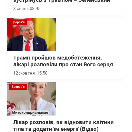
8 січня, 08:45
Здоров'я
Трамп пройшов медобстеження,
лікарі розповіли про стан його серця
12 жовтня, 15:58
Здоров'я
Лікар розповів, як відновити клітини
тіла та додати їм енергії (Відео)