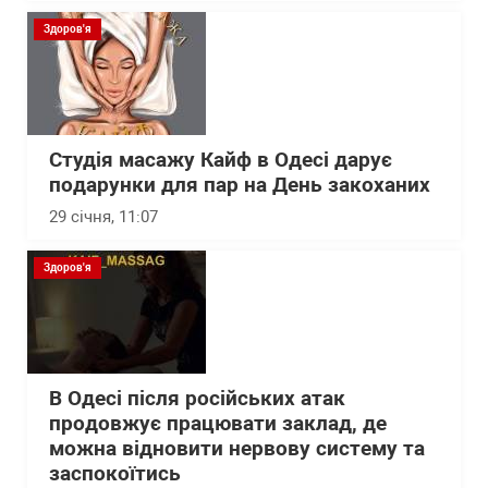
Здоров'я
Студія масажу Кайф в Одесі дарує
подарунки для пар на День закоханих
29 січня, 11:07
Здоров'я
В Одесі після російських атак
продовжує працювати заклад, де
можна відновити нервову систему та
заспокоїтись