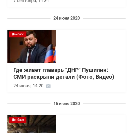
7 сентября, 14:34
24 июня 2020
Донбасс
Где живет главарь "ДНР" Пушилин:
СМИ раскрыли детали (Фото, Видео)
24 июня, 14:20
15 июня 2020
Донбасс