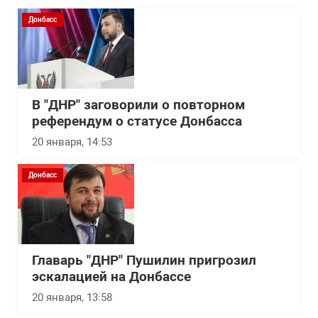
Донбасс
В "ДНР" заговорили о повторном
референдум о статусе Донбасса
20 января, 14:53
Донбасс
Главарь "ДНР" Пушилин пригрозил
эскалацией на Донбассе
20 января, 13:58