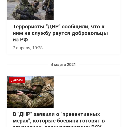
Террористы "ДНР" сообщили, что к
ним на службу рвутся добровольцы
из РФ
7 апреля, 19:28
4 марта 2021
Донбасс
В "ДНР" заявили о "превентивных
мерах", которые боевики готовят в