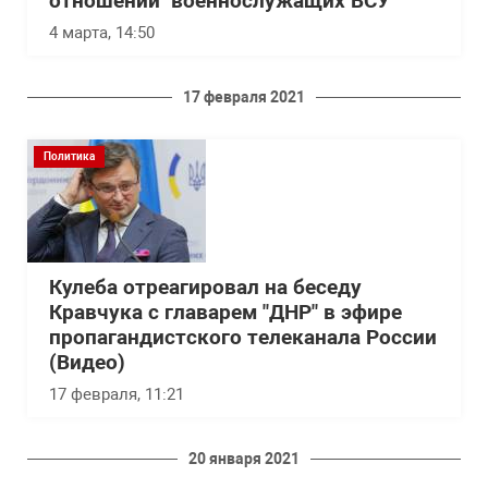
отношении военнослужащих ВСУ
4 марта, 14:50
17 февраля 2021
Политика
Кулеба отреагировал на беседу
Кравчука с главарем "ДНР" в эфире
пропагандистского телеканала России
(Видео)
17 февраля, 11:21
20 января 2021