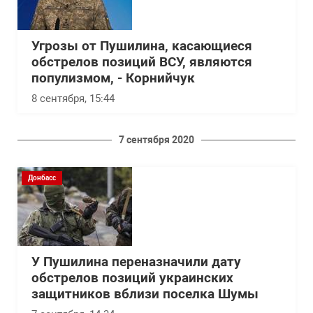
Угрозы от Пушилина, касающиеся
обстрелов позиций ВСУ, являются
популизмом, - Корнийчук
8 сентября, 15:44
7 сентября 2020
Донбасс
У Пушилина переназначили дату
обстрелов позиций украинских
защитников вблизи поселка Шумы