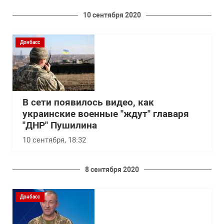
10 сентября 2020
Донбасс
В сети появилось видео, как
украинские военные "ждут" главаря
"ДНР" Пушилина
10 сентября, 18:32
8 сентября 2020
Донбасс