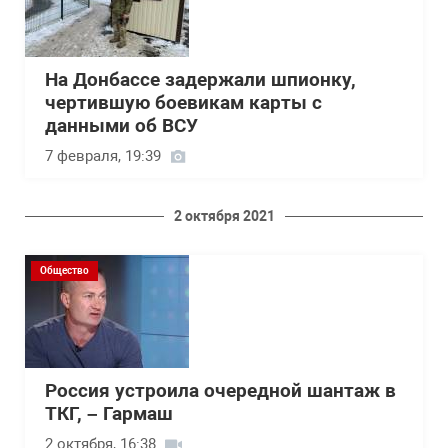
На Донбассе задержали шпионку,
чертившую боевикам карты с
данными об ВСУ
7 февраля, 19:39
2 октября 2021
Общество
Россия устроила очередной шантаж в
ТКГ, – Гармаш
2 октября, 16:38