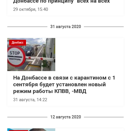
Донбассе по принципу "всех на всех"
29 октября, 15:40
31 августа 2020
Донбасс
На Донбассе в связи с карантином с 1
сентября будет установлен новый
режим работы КПВВ, -МВД
31 августа, 14:22
12 августа 2020