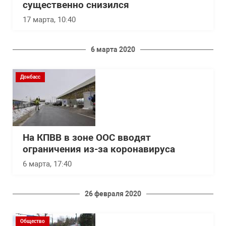
существенно снизился
17 марта, 10:40
6 марта 2020
Донбасс
На КПВВ в зоне ООС вводят
ограничения из-за коронавируса
6 марта, 17:40
26 февраля 2020
Общество