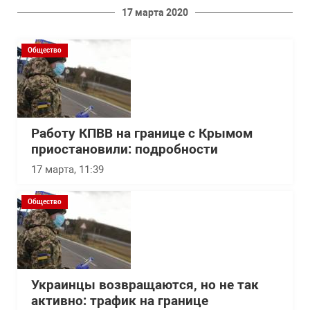
17 марта 2020
Общество
Работу КПВВ на границе с Крымом
приостановили: подробности
17 марта, 11:39
Общество
Украинцы возвращаются, но не так
активно: трафик на границе