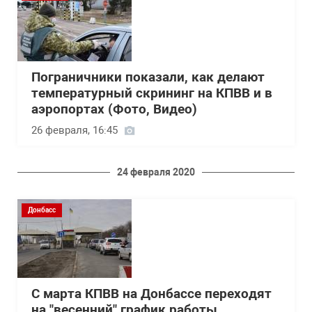
Пограничники показали, как делают
температурный скрининг на КПВВ и в
аэропортах (Фото, Видео)
26 февраля, 16:45
24 февраля 2020
Донбасс
С марта КПВВ на Донбассе переходят
на "весенний" график работы