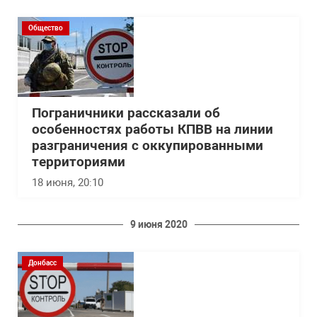
Общество
Пограничники рассказали об
особенностях работы КПВВ на линии
разграничения с оккупированными
территориями
18 июня, 20:10
9 июня 2020
Донбасс