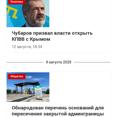
Политика
Чубаров призвал власти открыть
КПВВ с Крымом
12 августа, 18:34
9 августа 2020
Общество
Обнародован перечень оснований для
пересечения закрытой админграницы