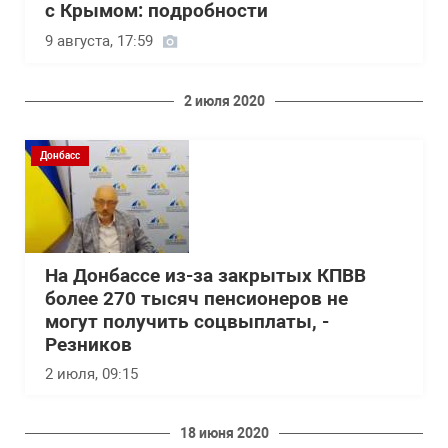
с Крымом: подробности
9 августа, 17:59
2 июля 2020
Донбасс
На Донбассе из-за закрытых КПВВ
более 270 тысяч пенсионеров не
могут получить соцвыплаты, -
Резников
2 июля, 09:15
18 июня 2020