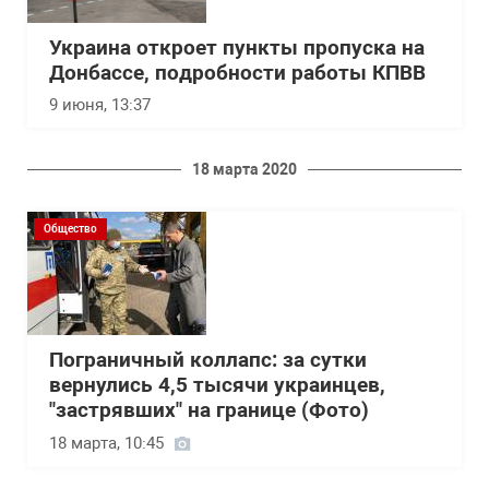
Украина откроет пункты пропуска на
Донбассе, подробности работы КПВВ
9 июня, 13:37
18 марта 2020
Общество
Пограничный коллапс: за сутки
вернулись 4,5 тысячи украинцев,
"застрявших" на границе (Фото)
18 марта, 10:45