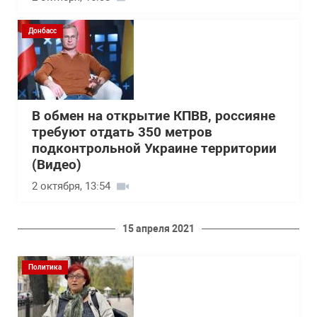
Донбасс
В обмен на открытие КПВВ, россияне
требуют отдать 350 метров
подконтрольной Украине территории
(Видео)
2 октября, 13:54
15 апреля 2021
Политика