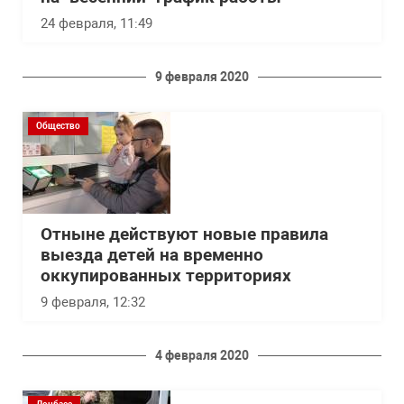
24 февраля, 11:49
9 февраля 2020
Общество
Отныне действуют новые правила
выезда детей на временно
оккупированных территориях
9 февраля, 12:32
4 февраля 2020