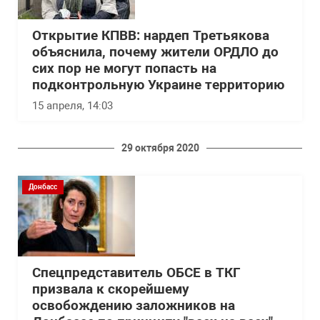
Открытие КПВВ: нардеп Третьякова
объяснила, почему жители ОРДЛО до
сих пор не могут попасть на
подконтрольную Украине территорию
15 апреля, 14:03
29 октября 2020
Донбасс
Спецпредставитель ОБСЕ в ТКГ
призвала к скорейшему
освобождению заложников на